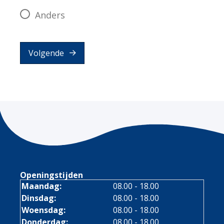
Anders
Volgende
Openingstijden
Maandag:
08.00 - 18.00
Dinsdag:
08.00 - 18.00
Woensdag:
08.00 - 18.00
Donderdag:
08.00 - 18.00