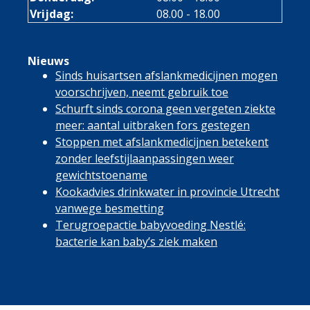
Vrijdag:
08.00 - 18.00
Nieuws
Sinds huisartsen afslankmedicijnen mogen
voorschrijven, neemt gebruik toe
Schurft sinds corona geen vergeten ziekte
meer: aantal uitbraken fors gestegen
Stoppen met afslankmedicijnen betekent
zonder leefstijlaanpassingen weer
gewichtstoename
Kookadvies drinkwater in provincie Utrecht
vanwege besmetting
Terugroepactie babyvoeding Nestlé:
bacterie kan baby’s ziek maken