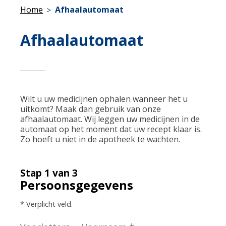
Home
Afhaalautomaat
Afhaalautomaat
Wilt u uw medicijnen ophalen wanneer het u
uitkomt? Maak dan gebruik van onze
afhaalautomaat. Wij leggen uw medicijnen in de
automaat op het moment dat uw recept klaar is.
Zo hoeft u niet in de apotheek te wachten.
Stap 1 van 3
Persoonsgegevens
* Verplicht veld.