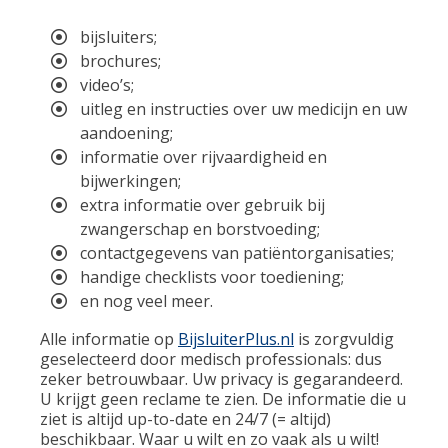
bijsluiters;
brochures;
video’s;
uitleg en instructies over uw medicijn en uw
aandoening;
informatie over rijvaardigheid en
bijwerkingen;
extra informatie over gebruik bij
zwangerschap en borstvoeding;
contactgegevens van patiëntorganisaties;
handige checklists voor toediening;
en nog veel meer.
Alle informatie op
BijsluiterPlus.nl
is zorgvuldig
geselecteerd door medisch professionals: dus
zeker betrouwbaar. Uw privacy is gegarandeerd.
U krijgt geen reclame te zien. De informatie die u
ziet is altijd up-to-date en 24/7 (= altijd)
beschikbaar. Waar u wilt en zo vaak als u wilt!