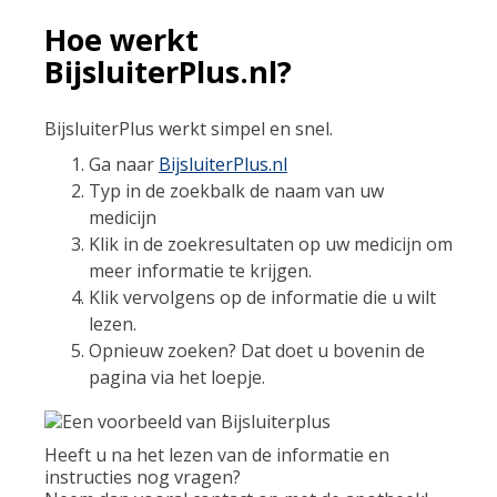
Hoe werkt
BijsluiterPlus.nl?
BijsluiterPlus werkt simpel en snel.
Ga naar
BijsluiterPlus.nl
Typ in de zoekbalk de naam van uw
medicijn
Klik in de zoekresultaten op uw medicijn om
meer informatie te krijgen.
Klik vervolgens op de informatie die u wilt
lezen.
Opnieuw zoeken? Dat doet u bovenin de
pagina via het loepje.
Heeft u na het lezen van de informatie en
instructies nog vragen?