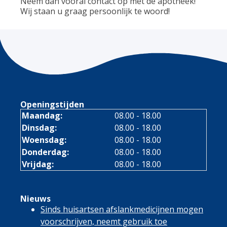
Neem dan vooral contact op met de apotheek!
Wij staan u graag persoonlijk te woord!
Openingstijden
Maandag:
08.00 - 18.00
Dinsdag:
08.00 - 18.00
Woensdag:
08.00 - 18.00
Donderdag:
08.00 - 18.00
Vrijdag:
08.00 - 18.00
Nieuws
Sinds huisartsen afslankmedicijnen mogen
voorschrijven, neemt gebruik toe