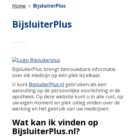
Home
BijsluiterPlus
BijsluiterPlus
BijsluiterPlus brengt betrouwbare informatie
over elk medicijn op één plek bij elkaar.
U kunt
BijsluiterPlus.nl
gebruiken als een
aanvulling op de persoonlijke voorlichting in de
apotheek. Op deze website kunt u in alle rust, op
uw eigen moment en plek uitleg vinden over de
werking en het gebruik van uw medicijnen.
Wat kan ik vinden op
BijsluiterPlus.nl?