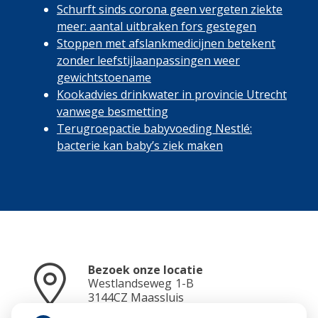
Schurft sinds corona geen vergeten ziekte
meer: aantal uitbraken fors gestegen
Stoppen met afslankmedicijnen betekent
zonder leefstijlaanpassingen weer
gewichtstoename
Kookadvies drinkwater in provincie Utrecht
vanwege besmetting
Terugroepactie babyvoeding Nestlé:
bacterie kan baby’s ziek maken
Bezoek onze locatie
Westlandseweg
1-B
3144CZ
Maassluis