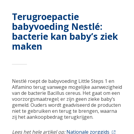
Terugroepactie
babyvoeding Nestlé:
bacterie kan baby’s ziek
maken
Nestlé roept de babyvoeding Little Steps 1 en
Alfamino terug vanwege mogelijke aanwezigheid
van de bacterie Bacillus cereus. Het gaat om een
voorzorgsmaatregel; er zijn geen zieke baby’s
gemeld. Ouders wordt geadviseerd de producten
niet te gebruiken en terug te brengen, waarna
zij het aankoopbedrag terugkrijgen.
Lees het hele artikel op:
Nationale zorggids