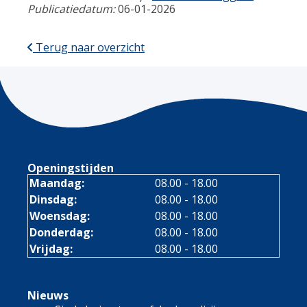
Publicatiedatum:
06-01-2026
Terug naar overzicht
Openingstijden
Maandag:
08.00 - 18.00
Dinsdag:
08.00 - 18.00
Woensdag:
08.00 - 18.00
Donderdag:
08.00 - 18.00
Vrijdag:
08.00 - 18.00
Nieuws