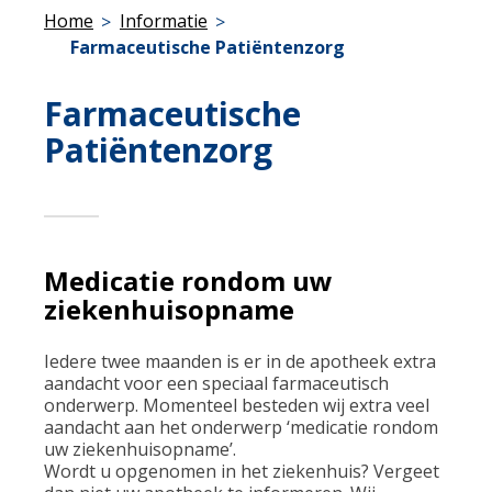
Home
Informatie
Farmaceutische Patiëntenzorg
Farmaceutische
Patiëntenzorg
Medicatie rondom uw
ziekenhuisopname
Iedere twee maanden is er in de apotheek extra
aandacht voor een speciaal farmaceutisch
onderwerp. Momenteel besteden wij extra veel
aandacht aan het onderwerp ‘medicatie rondom
uw ziekenhuisopname’.
Wordt u opgenomen in het ziekenhuis? Vergeet