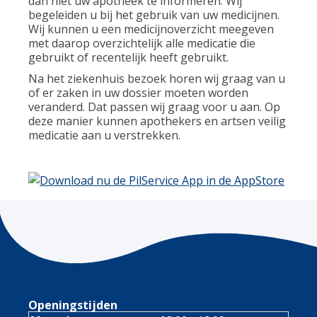
dan niet uw apotheek te informeren. Wij
begeleiden u bij het gebruik van uw medicijnen.
Wij kunnen u een medicijnoverzicht meegeven
met daarop overzichtelijk alle medicatie die
gebruikt of recentelijk heeft gebruikt.
Na het ziekenhuis bezoek horen wij graag van u
of er zaken in uw dossier moeten worden
veranderd. Dat passen wij graag voor u aan. Op
deze manier kunnen apothekers en artsen veilig
medicatie aan u verstrekken.
Openingstijden