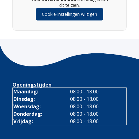
dit te zien.
Cookie-instellingen wijzigen
Openingstijden
Maandag:
08.00 - 18.00
Dinsdag:
08.00 - 18.00
Woensdag:
08.00 - 18.00
Donderdag:
08.00 - 18.00
Vrijdag:
08.00 - 18.00