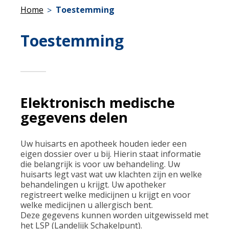
Home
Toestemming
Toestemming
Elektronisch medische
gegevens delen
Uw huisarts en apotheek houden ieder een
eigen dossier over u bij. Hierin staat informatie
die belangrijk is voor uw behandeling. Uw
huisarts legt vast wat uw klachten zijn en welke
behandelingen u krijgt. Uw apotheker
registreert welke medicijnen u krijgt en voor
welke medicijnen u allergisch bent.
Deze gegevens kunnen worden uitgewisseld met
het LSP (Landelijk Schakelpunt).