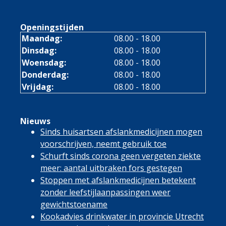
Openingstijden
Maandag:
08.00 - 18.00
Dinsdag:
08.00 - 18.00
Woensdag:
08.00 - 18.00
Donderdag:
08.00 - 18.00
Vrijdag:
08.00 - 18.00
Nieuws
Sinds huisartsen afslankmedicijnen mogen
voorschrijven, neemt gebruik toe
Schurft sinds corona geen vergeten ziekte
meer: aantal uitbraken fors gestegen
Stoppen met afslankmedicijnen betekent
zonder leefstijlaanpassingen weer
gewichtstoename
Kookadvies drinkwater in provincie Utrecht