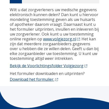
Wilt u dat zorgverleners uw medische gegevens
elektronisch kunnen delen? Dan kunt u hiervoor
mondeling toestemming geven als uw huisarts
of apotheker daarom vraagt. Daarnaast kunt u
het formulier uitprinten, invullen en inleveren bij
uw zorgverlener. Ook kunt u uw toestemming
online regelen op
www.volgjezorg.nl
. Het kan
zijn dat meerdere zorgaanbieders gegevens
over u hebben die ze willen delen. Geeft u dan bij
elke zorgaanbieder uw toestemming. U kunt uw
toestemming altijd weer intrekken.
Bekijk de Voorlichtingsfolder Volgjezorg
Het formulier downloaden en uitprinten?
Download het formulier.