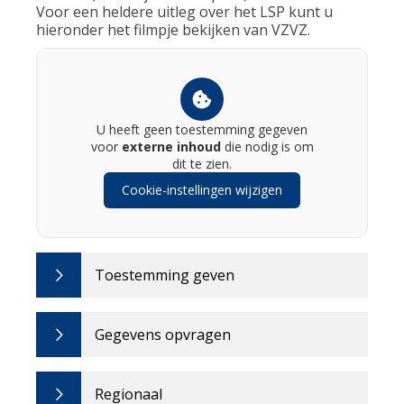
Voor een heldere uitleg over het LSP kunt u
hieronder het filmpje bekijken van VZVZ.
U heeft geen toestemming gegeven
voor
externe inhoud
die nodig is om
dit te zien.
Cookie-instellingen wijzigen
Toestemming geven
Gegevens opvragen
Regionaal