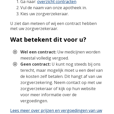
Ga naar:
overzicht contracten
Vul de naam van onze apotheek in.
Kies uw zorgverzekeraar.
U ziet dan meteen of wij een contract hebben
met uw zorgverzekeraar.
Wat betekent dit voor u?
Wel een contract:
Uw medicijnen worden
meestal volledig vergoed.
Geen contract:
U kunt nog steeds bij ons
terecht, maar mogelijk moet u een deel van
de kosten zelf betalen. Dit hangt af van uw
zorgverzekering. Neem contact op met uw
zorgverzekeraar of kijk op hun website
voor meer informatie over de
vergoedingen.
Lees meer over prijzen en vergoedingen van uw