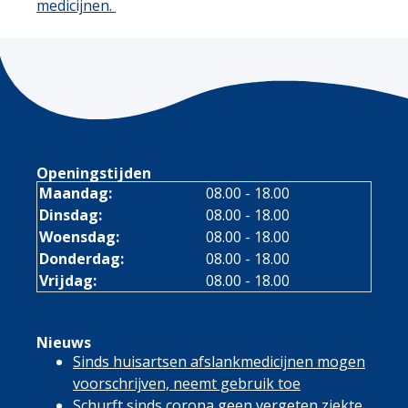
medicijnen.
Openingstijden
Maandag:
08.00 - 18.00
Dinsdag:
08.00 - 18.00
Woensdag:
08.00 - 18.00
Donderdag:
08.00 - 18.00
Vrijdag:
08.00 - 18.00
Nieuws
Sinds huisartsen afslankmedicijnen mogen
voorschrijven, neemt gebruik toe
Schurft sinds corona geen vergeten ziekte