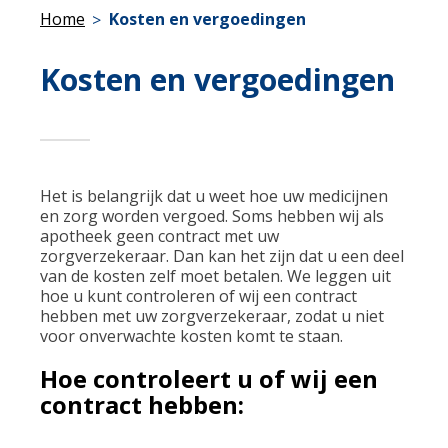
Home
Kosten en vergoedingen
Kosten en vergoedingen
Het is belangrijk dat u weet hoe uw medicijnen
en zorg worden vergoed. Soms hebben wij als
apotheek geen contract met uw
zorgverzekeraar. Dan kan het zijn dat u een deel
van de kosten zelf moet betalen. We leggen uit
hoe u kunt controleren of wij een contract
hebben met uw zorgverzekeraar, zodat u niet
voor onverwachte kosten komt te staan.
Hoe controleert u of wij een
contract hebben: