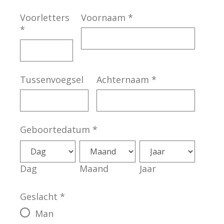
Voorletters
Voornaam
*
*
Tussenvoegsel
Achternaam
*
Geboortedatum
*
Dag
Maand
Jaar
Geslacht
*
Man