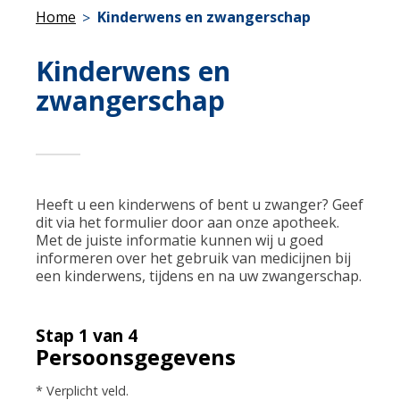
Home
Kinderwens en zwangerschap
Kinderwens en
zwangerschap
Heeft u een kinderwens of bent u zwanger? Geef
dit via het formulier door aan onze apotheek.
Met de juiste informatie kunnen wij u goed
informeren over het gebruik van medicijnen bij
een kinderwens, tijdens en na uw zwangerschap.
Stap 1 van 4
Persoonsgegevens
* Verplicht veld.