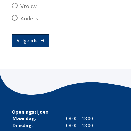
Vrouw
Anders
Volgende
Openingstijden
Maandag:
08.00 - 18.00
Dinsdag:
08.00 - 18.00