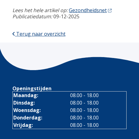
Lees het hele artikel op:
Gezondheidsnet
Publicatiedatum:
09-12-2025
Terug naar overzicht
Openingstijden
Maandag:
08.00 - 18.00
Dinsdag:
08.00 - 18.00
Woensdag:
08.00 - 18.00
Donderdag:
08.00 - 18.00
Vrijdag:
08.00 - 18.00