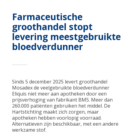
Farmaceutische
groothandel stopt
levering meestgebruikte
bloedverdunner
Sinds 5 december 2025 levert groothandel
Mosadex de veelgebruikte bloedverdunner
Eliquis niet meer aan apotheken door een
prijsverhoging van fabrikant BMS. Meer dan
260.000 patiënten gebruiken het middel. De
Hartstichting maakt zich zorgen, maar
apotheken hebben voorlopig voorraad.
Alternatieven zijn beschikbaar, met een andere
werkzame stof.