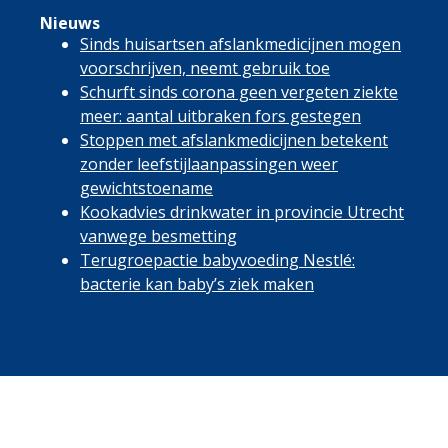
Nieuws
Sinds huisartsen afslankmedicijnen mogen
voorschrijven, neemt gebruik toe
Schurft sinds corona geen vergeten ziekte
meer: aantal uitbraken fors gestegen
Stoppen met afslankmedicijnen betekent
zonder leefstijlaanpassingen weer
gewichtstoename
Kookadvies drinkwater in provincie Utrecht
vanwege besmetting
Terugroepactie babyvoeding Nestlé:
bacterie kan baby’s ziek maken